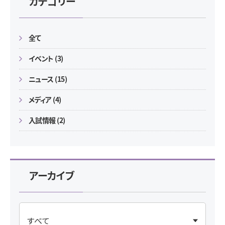
カテゴリー
全て
イベント (3)
ニュース (15)
メディア (4)
入試情報 (2)
アーカイブ