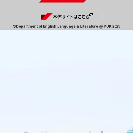
本体サイトはこちら
©Department of English Language & Literature
@ PUK 2025