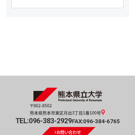
〒862-8502
熊本県熊本市東区月出3丁目1番100号
TEL:096-383-2929
FAX:096-384-6765
お問い合わせ